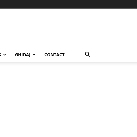
K
GHIDAJ
CONTACT