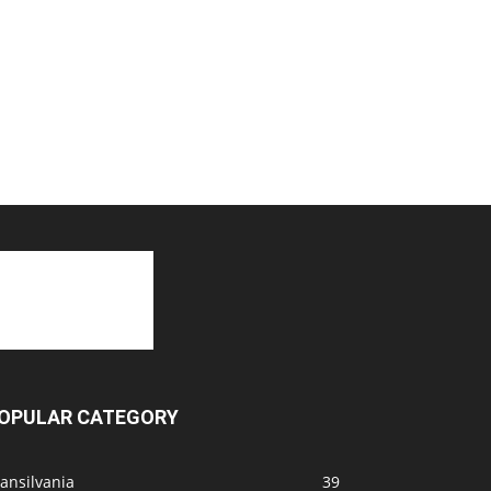
OPULAR CATEGORY
ansilvania
39