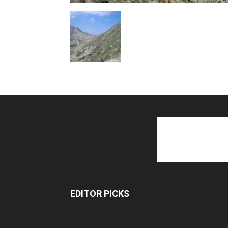
EDITOR PICKS