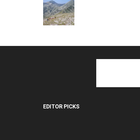
EDITOR PICKS