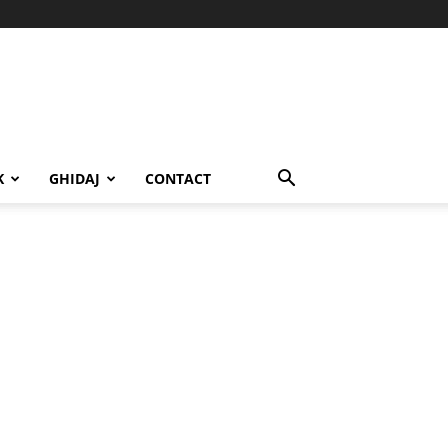
K
GHIDAJ
CONTACT