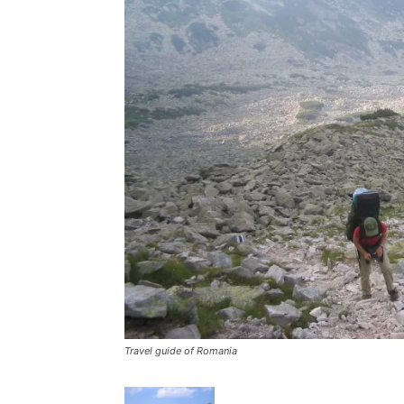
Travel guide of Romania