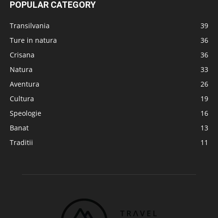
POPULAR CATEGORY
Transilvania
39
Ture in natura
36
Crisana
36
Natura
33
Aventura
26
Cultura
19
Speologie
16
Banat
13
Traditii
11