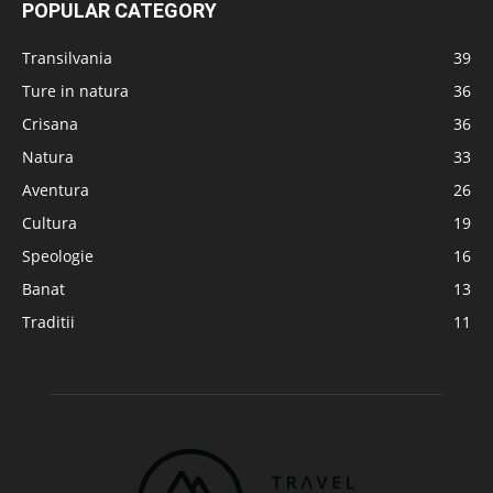
POPULAR CATEGORY
Transilvania
39
Ture in natura
36
Crisana
36
Natura
33
Aventura
26
Cultura
19
Speologie
16
Banat
13
Traditii
11