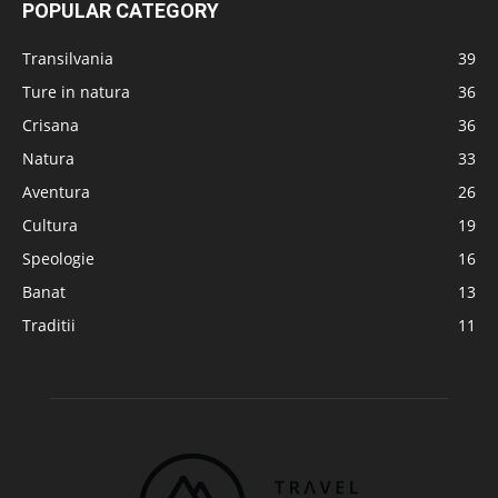
POPULAR CATEGORY
Transilvania
39
Ture in natura
36
Crisana
36
Natura
33
Aventura
26
Cultura
19
Speologie
16
Banat
13
Traditii
11