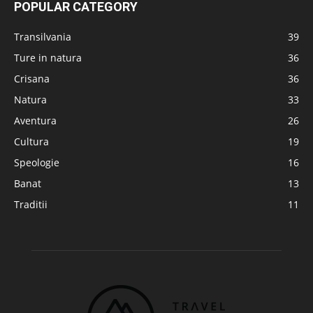
POPULAR CATEGORY
Transilvania
39
Ture in natura
36
Crisana
36
Natura
33
Aventura
26
Cultura
19
Speologie
16
Banat
13
Traditii
11