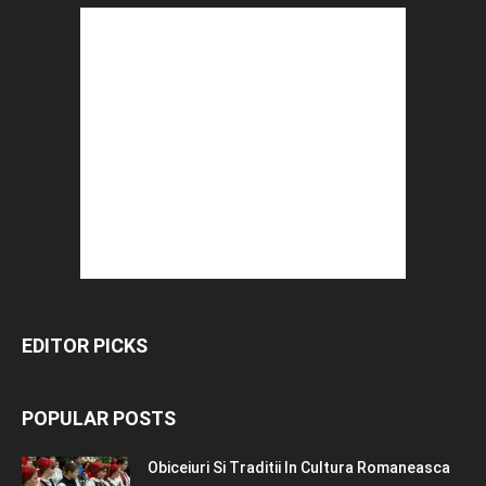
EDITOR PICKS
POPULAR POSTS
Obiceiuri Si Traditii In Cultura Romaneasca