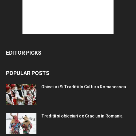
EDITOR PICKS
POPULAR POSTS
Obiceiuri Si Traditii In Cultura Romaneasca
Traditii si obiceiuri de Craciun in Romania