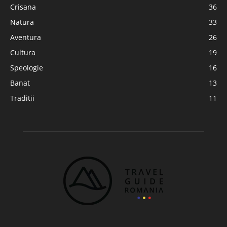
Crisana
36
Natura
33
Aventura
26
Cultura
19
Speologie
16
Banat
13
Traditii
11