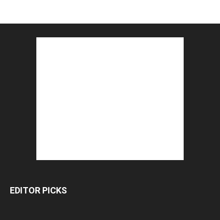
EDITOR PICKS