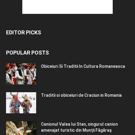
EDITOR PICKS
POPULAR POSTS
Obiceiuri Si Traditii In Cultura Romaneasca
Traditii si obiceiuri de Craciun in Romania
Canionul Valea lui Stan, singurul canion
amenajat turistic din Munţii Făgăraş