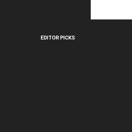
EDITOR PICKS