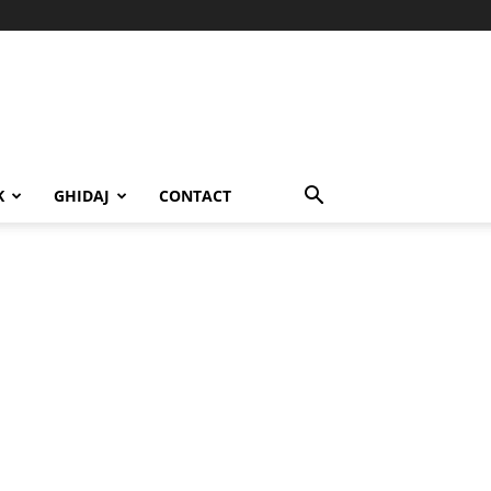
K
GHIDAJ
CONTACT