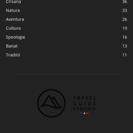
Crisana
36
Natura
33
Aventura
26
Cultura
19
Speologie
16
Banat
13
Traditii
11