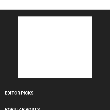
EDITOR PICKS
POPULAR POSTS