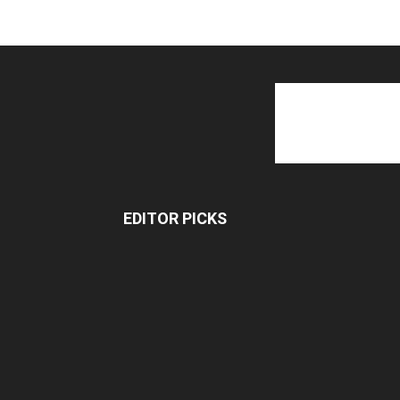
EDITOR PICKS