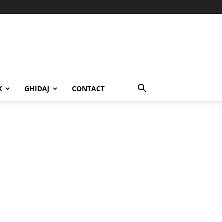
K
GHIDAJ
CONTACT