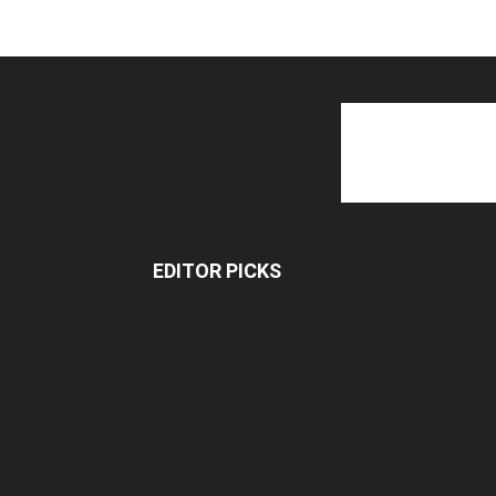
EDITOR PICKS