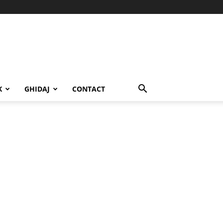
K
GHIDAJ
CONTACT