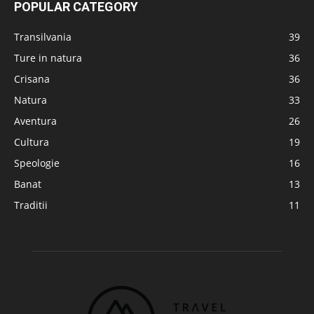
POPULAR CATEGORY
Transilvania
39
Ture in natura
36
Crisana
36
Natura
33
Aventura
26
Cultura
19
Speologie
16
Banat
13
Traditii
11