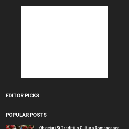
EDITOR PICKS
POPULAR POSTS
Obiceiuri Si Traditii In Cultura Romaneasca