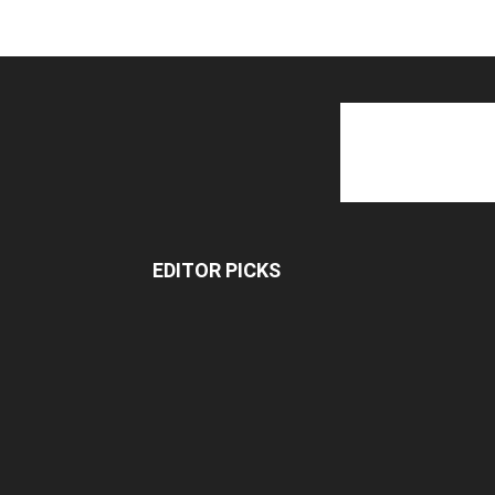
EDITOR PICKS