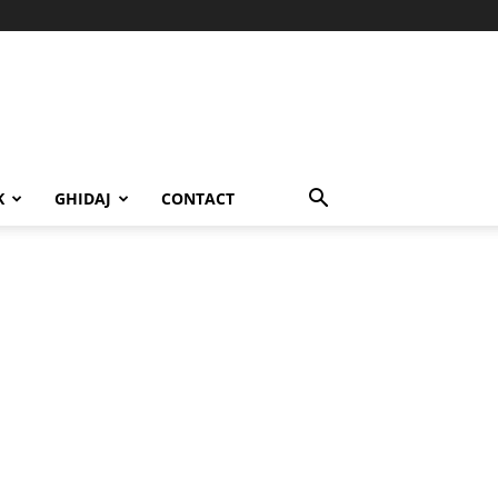
K
GHIDAJ
CONTACT