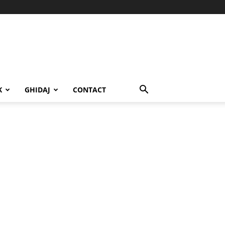
K
GHIDAJ
CONTACT