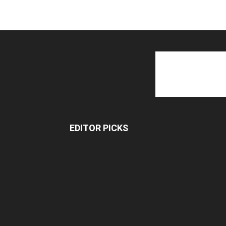
EDITOR PICKS