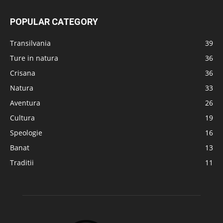
POPULAR CATEGORY
Transilvania
39
Ture in natura
36
Crisana
36
Natura
33
Aventura
26
Cultura
19
Speologie
16
Banat
13
Traditii
11