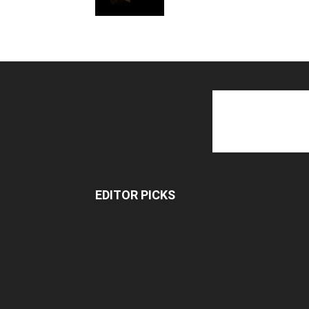
EDITOR PICKS