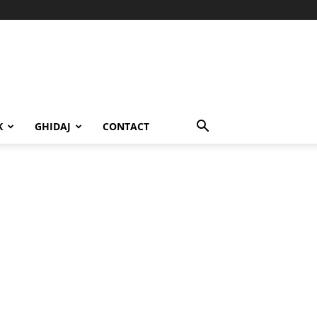
K
GHIDAJ
CONTACT