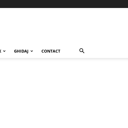
K
GHIDAJ
CONTACT