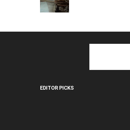
EDITOR PICKS