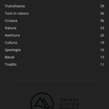
Transilvania
39
Ture in natura
36
Crisana
36
Natura
33
Aventura
26
Cultura
19
Speologie
16
Banat
13
Traditii
11