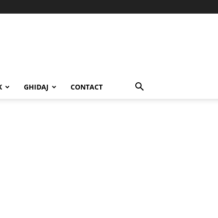
K
GHIDAJ
CONTACT