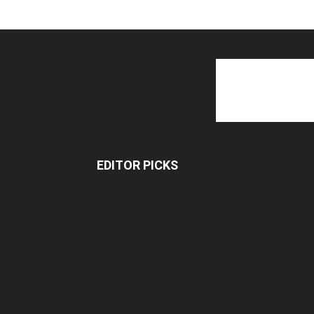
EDITOR PICKS