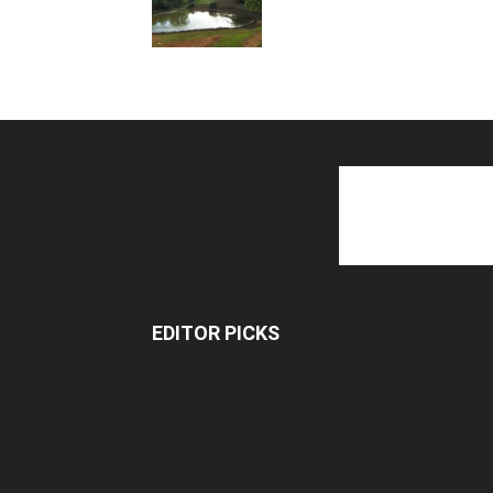
EDITOR PICKS