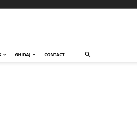
K
GHIDAJ
CONTACT