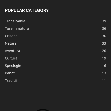
POPULAR CATEGORY
Transilvania
39
Ture in natura
36
Crisana
36
Natura
33
Aventura
26
Cultura
19
Speologie
16
Banat
13
Traditii
11