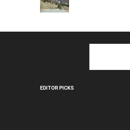
EDITOR PICKS