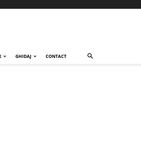
K
GHIDAJ
CONTACT