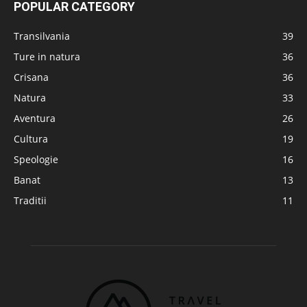
POPULAR CATEGORY
Transilvania
39
Ture in natura
36
Crisana
36
Natura
33
Aventura
26
Cultura
19
Speologie
16
Banat
13
Traditii
11