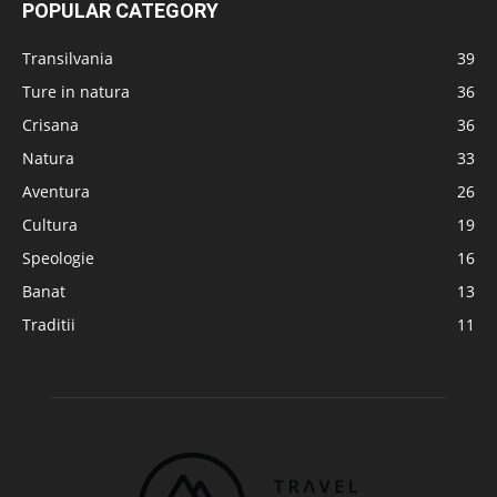
POPULAR CATEGORY
Transilvania
39
Ture in natura
36
Crisana
36
Natura
33
Aventura
26
Cultura
19
Speologie
16
Banat
13
Traditii
11