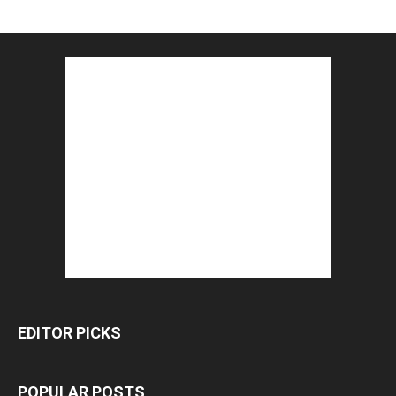
EDITOR PICKS
POPULAR POSTS