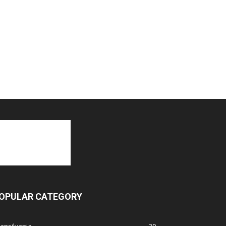
OPULAR CATEGORY