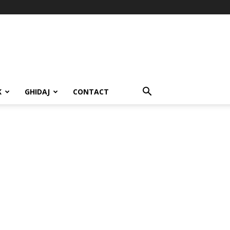
K
GHIDAJ
CONTACT