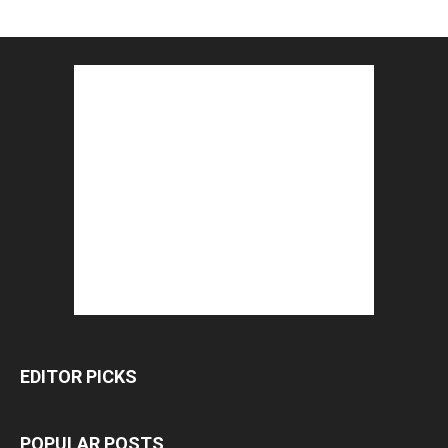
EDITOR PICKS
POPULAR POSTS