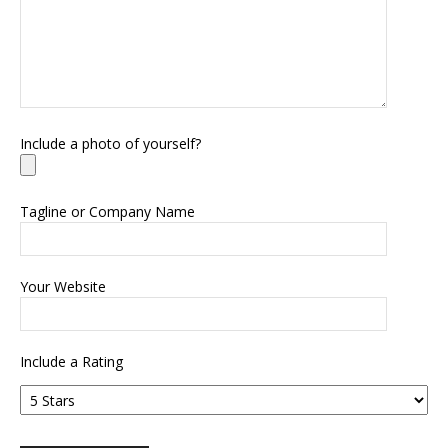
Include a photo of yourself?
Tagline or Company Name
Your Website
Include a Rating