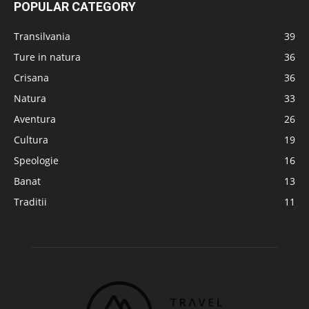
POPULAR CATEGORY
Transilvania
39
Ture in natura
36
Crisana
36
Natura
33
Aventura
26
Cultura
19
Speologie
16
Banat
13
Traditii
11