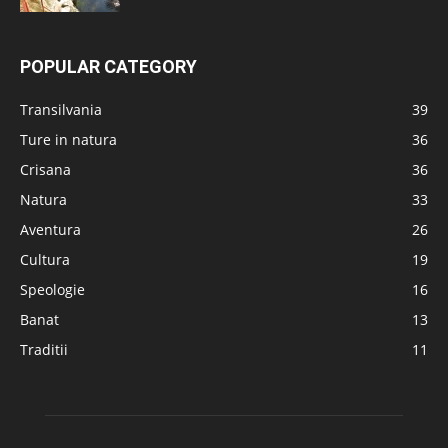
POPULAR CATEGORY
Transilvania
39
Ture in natura
36
Crisana
36
Natura
33
Aventura
26
Cultura
19
Speologie
16
Banat
13
Traditii
11