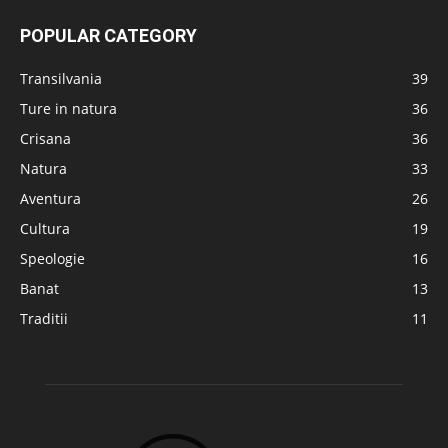
POPULAR CATEGORY
Transilvania
39
Ture in natura
36
Crisana
36
Natura
33
Aventura
26
Cultura
19
Speologie
16
Banat
13
Traditii
11