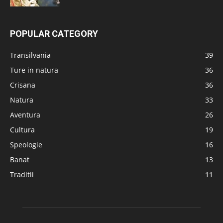
POPULAR CATEGORY
Transilvania
39
Ture in natura
36
Crisana
36
Natura
33
Aventura
26
Cultura
19
Speologie
16
Banat
13
Traditii
11