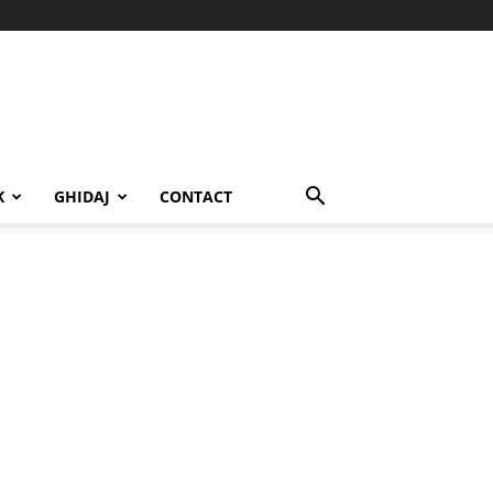
K
GHIDAJ
CONTACT