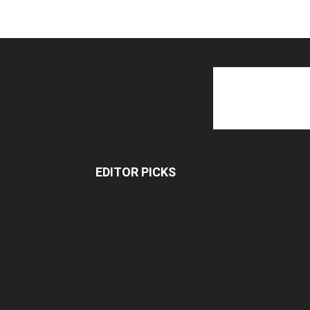
EDITOR PICKS