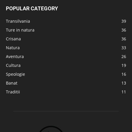
POPULAR CATEGORY
Transilvania
39
Ture in natura
36
Crisana
36
Natura
33
Aventura
26
Cultura
19
Speologie
16
Banat
13
Traditii
11