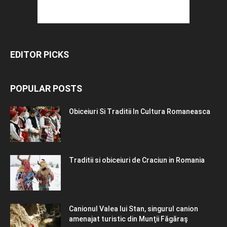
EDITOR PICKS
POPULAR POSTS
Obiceiuri Si Traditii In Cultura Romaneasca
Traditii si obiceiuri de Craciun in Romania
Canionul Valea lui Stan, singurul canion
amenajat turistic din Munţii Făgăraş