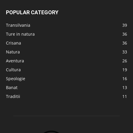
POPULAR CATEGORY
Transilvania
39
Ture in natura
36
Crisana
36
Natura
33
Aventura
26
Cultura
19
Speologie
16
Banat
13
Traditii
11