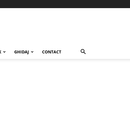
K
GHIDAJ
CONTACT