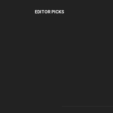
EDITOR PICKS