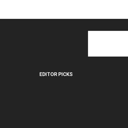
EDITOR PICKS