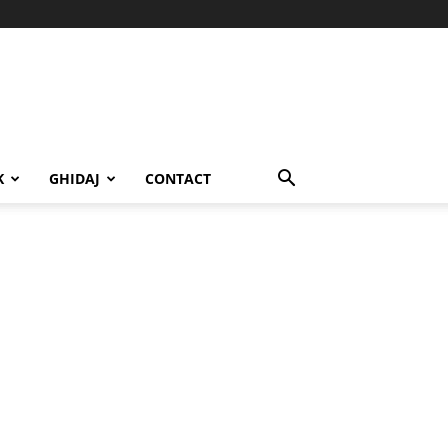
K
GHIDAJ
CONTACT