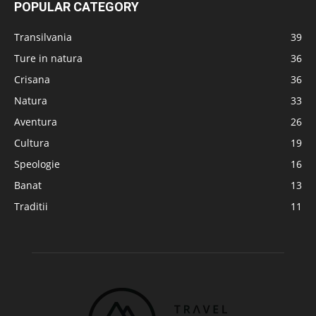
POPULAR CATEGORY
Transilvania
39
Ture in natura
36
Crisana
36
Natura
33
Aventura
26
Cultura
19
Speologie
16
Banat
13
Traditii
11