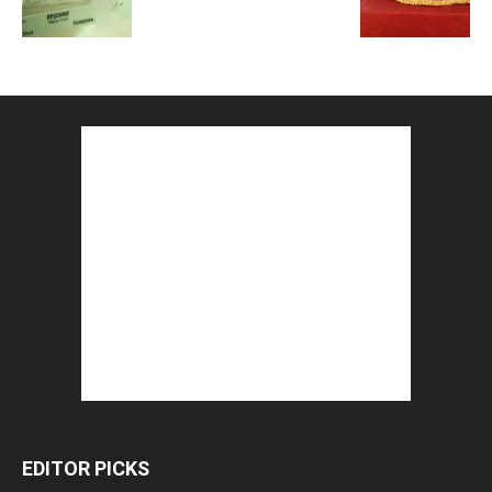
EDITOR PICKS