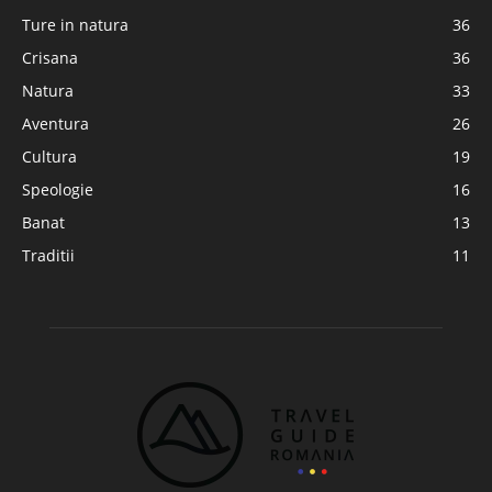
Ture in natura
36
Crisana
36
Natura
33
Aventura
26
Cultura
19
Speologie
16
Banat
13
Traditii
11