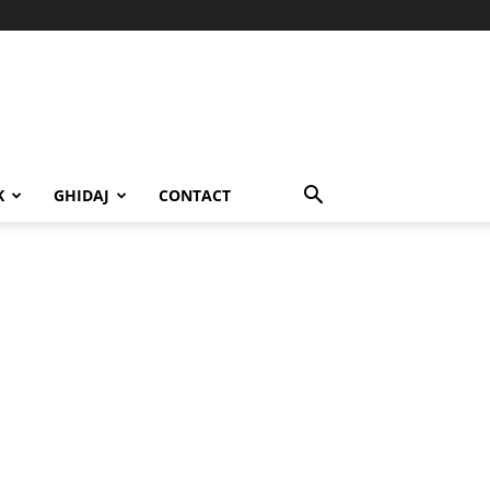
K
GHIDAJ
CONTACT