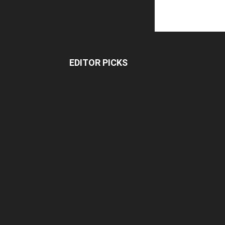
EDITOR PICKS