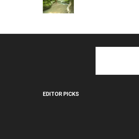
EDITOR PICKS