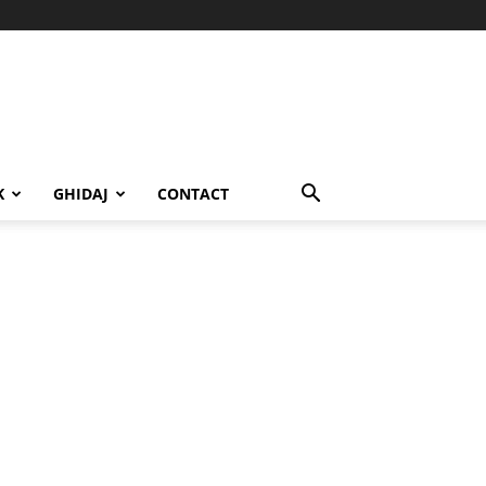
K
GHIDAJ
CONTACT