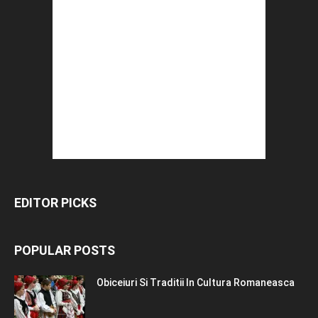
EDITOR PICKS
POPULAR POSTS
Obiceiuri Si Traditii In Cultura Romaneasca