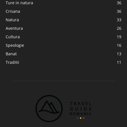
Ture in natura
36
Crisana
36
Natura
33
Aventura
26
Cultura
19
Speologie
16
Banat
13
Traditii
11