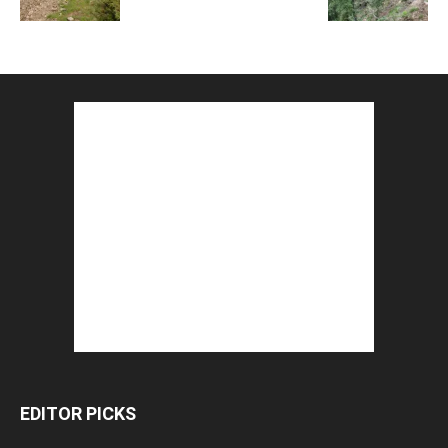
EDITOR PICKS