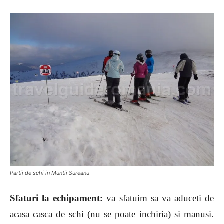
Partii de schi in Muntii Sureanu
Sfaturi la echipament:
va sfatuim sa va aduceti de
acasa casca de schi (nu se poate inchiria) si manusi.