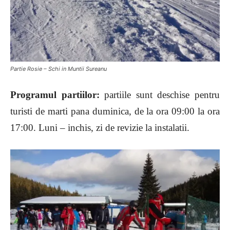
Partie Rosie – Schi in Muntii Sureanu
Programul partiilor:
partiile sunt deschise pentru
turisti de marti pana duminica, de la ora 09:00 la ora
17:00. Luni – inchis, zi de revizie la instalatii.