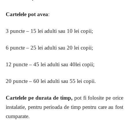
Cartelele pot avea
:
3 puncte – 15 lei adulti sau 10 lei copii;
6 puncte – 25 lei adulti sau 20 lei copii;
12 puncte – 45 lei adulti sau 40lei copii;
20 puncte – 60 lei adulti sau 55 lei copii.
Cartelele pe durata de timp,
pot
fi folosite pe orice
instalatie, pentru perioada de timp pentru care au fost
cumparate.