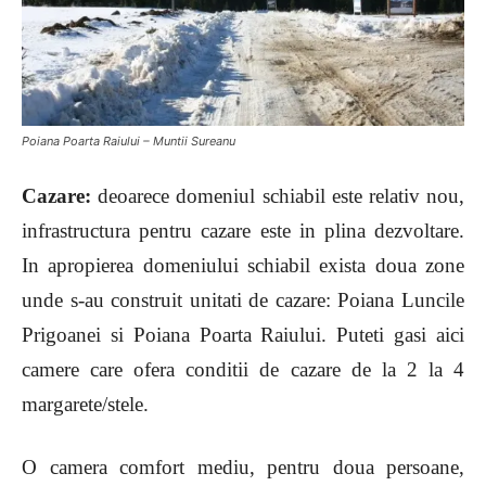
Poiana Poarta Raiului – Muntii Sureanu
Cazare:
deoarece domeniul schiabil este relativ nou,
infrastructura pentru cazare este in plina dezvoltare.
In apropierea domeniului schiabil exista doua zone
unde s-au construit unitati de cazare: Poiana Luncile
Prigoanei si Poiana Poarta Raiului. Puteti gasi aici
camere care ofera conditii de cazare de la 2 la 4
margarete/stele.
O camera comfort mediu, pentru doua persoane,