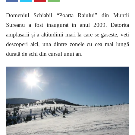
Domeniul Schiabil “Poarta Raiului” din Muntii
Sureanu a fost inaugurat in anul 2009. Datorita
amplasarii și a altitudinii mari la care se gaseste, veti
descoperi aici, una dintre zonele cu cea mai lungă
durată de schi din cursul unui an.