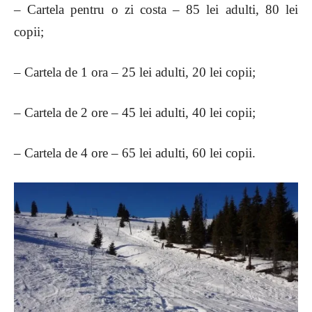
– Cartela pentru o zi costa – 85 lei adulti, 80 lei
copii;
– Cartela de 1 ora – 25 lei adulti, 20 lei copii;
– Cartela de 2 ore – 45 lei adulti, 40 lei copii;
– Cartela de 4 ore – 65 lei adulti, 60 lei copii.