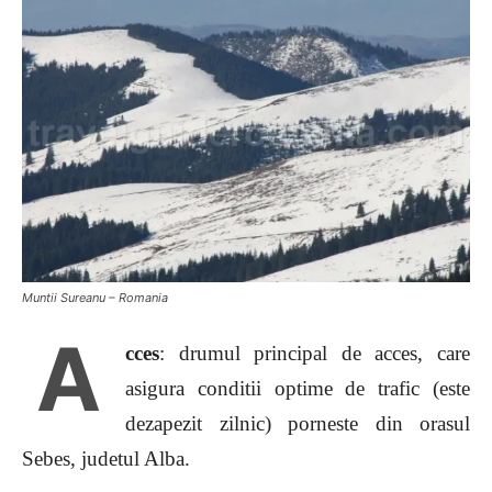
Muntii Sureanu – Romania
A
cces
: drumul principal de acces, care
asigura conditii optime de trafic (este
dezapezit zilnic) porneste din orasul
Sebes, judetul Alba.