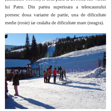
lui Patru. Din partea superioara a telescaunului
pornesc doua variante de partie, una de dificultate
medie (rosie) iar cealalta de dificultate mare (neagra).