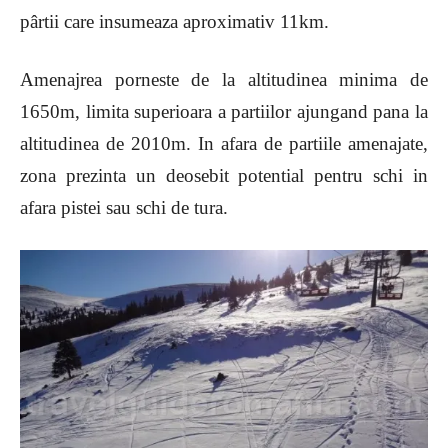
pârtii care insumeaza aproximativ 11km.
Amenajrea porneste de la altitudinea minima de
1650m, limita superioara a partiilor ajungand pana la
altitudinea de 2010m. In afara de partiile amenajate,
zona prezinta un deosebit potential pentru schi in
afara pistei sau schi de tura.