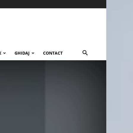
K
GHIDAJ
CONTACT