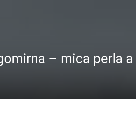
gomirna – mica perla a